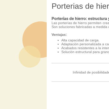
Porterias de hier
Porterías de hierro: estructura
Las porterías de hierro permiten cre
Son soluciones fabricadas a medida q
Ventajas:
Alta capacidad de carga.
Adaptación personalizada a ca
Acabados resistentes a la inte
Solución estructural para gran
Infinidad de posibilida