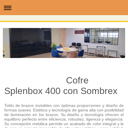
Cofre
Splenbox 400 con Sombrex
Toldo de brazos invisibles con óptimas proporciones y diseño de
formas suaves. Estética y tecnología de gama alta con posibilidad
de iluminación en los brazos. Su diseño y tecnología ofrecen el
equilibrio perfecto entre eficiencia, robustez, ligereza y elegancia.
Su concepción metálica permite un acabado de color integral y le