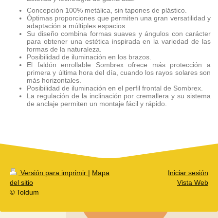
Concepción 100% metálica, sin tapones de plástico.
Óptimas proporciones que permiten una gran versatilidad y
adaptación a múltiples espacios.
Su diseño combina formas suaves y ángulos con carácter
para obtener una estética inspirada en la variedad de las
formas de la naturaleza.
Posibilidad de iluminación en los brazos.
El faldón enrollable Sombrex ofrece más protección a
primera y última hora del día, cuando los rayos solares son
más horizontales.
Posibilidad de iluminación en el perfil frontal de Sombrex.
La regulación de la inclinación por cremallera y su sistema
de anclaje permiten un montaje fácil y rápido.
Versión para imprimir
|
Mapa
Iniciar sesión
del sitio
Vista Web
© Toldum