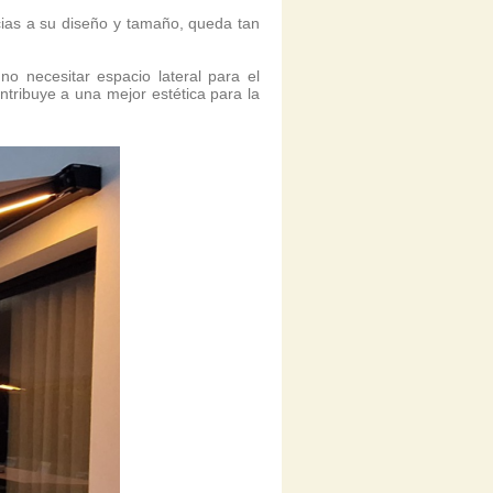
cias a su diseño y tamaño, queda tan
o necesitar espacio lateral para el
ntribuye a una mejor estética para la