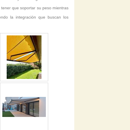
n tener que soportar su peso mientras
iendo la integración que buscan los