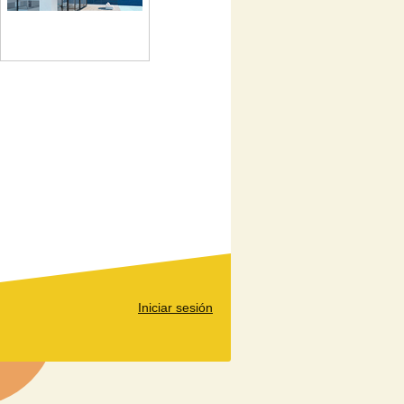
Iniciar sesión