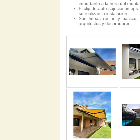
importante a la hora del monta
El clip de auto-sujeción integ
se realizan la instalación.
Sus líneas rectas y básicas 
arquitectos y decoradores.