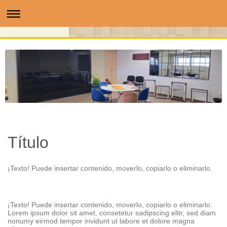
Título
¡Texto! Puede insertar contenido, moverlo, copiarlo o eliminarlo.
¡Texto! Puede insertar contenido, moverlo, copiarlo o eliminarlo.
Lorem ipsum dolor sit amet, consetetur sadipscing elitr, sed diam
nonumy eirmod tempor invidunt ut labore et dolore magna