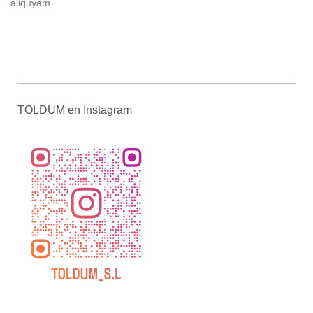
aliquyam.
TOLDUM en Instagram